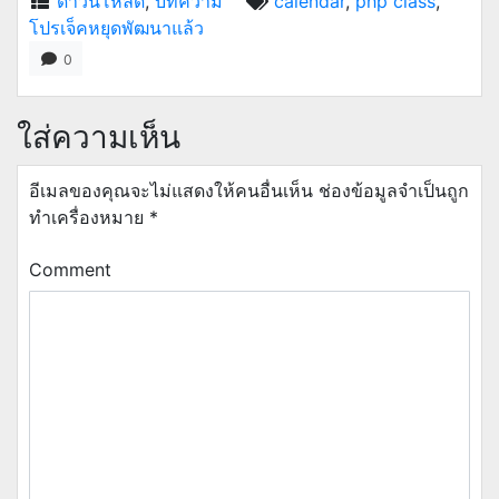
ดาวน์โหลด
,
บทความ
calendar
,
php class
,
โปรเจ็คหยุดพัฒนาแล้ว
0
ใส่ความเห็น
อีเมลของคุณจะไม่แสดงให้คนอื่นเห็น
ช่องข้อมูลจำเป็นถูก
ทำเครื่องหมาย
*
Comment