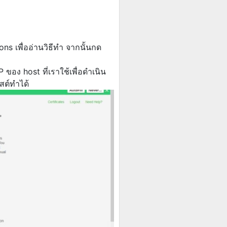
 เพื่ออ่านวิธีทำ จากนั้นกด
ของ host ที่เราใช้เพื่อดำเนิน
สต์ทำได้