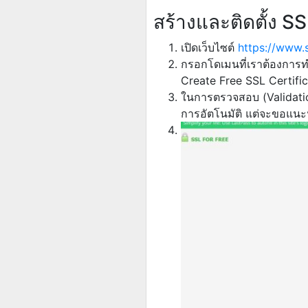
สร้างและติดตั้ง 
เปิดเว็บไซต์
https://www.
กรอกโดเมนที่เราต้องการท
Create Free SSL Certifi
ในการตรวจสอบ (Validation)
การอัตโนมัติ แต่จะขอแนะน