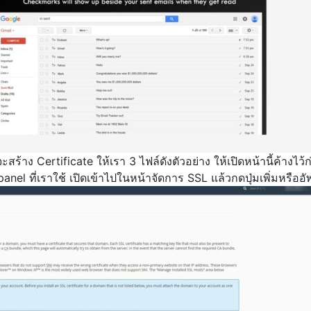
สร้าง Certificate ให้เรา 3 ไฟล์ดังตัวอย่าง ให้เปิดหน้านี้ค้างไว้
nel ที่เราใช้ เปิดเข้าไปในหน้าจัดการ SSL แล้วกดปุ่มเพิ่มหรืออัพ