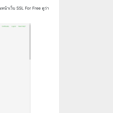
หน้าเว็บ SSL For Free ดูว่า