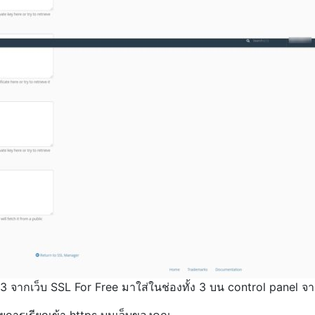
 3 จากเว็บ SSL For Free มาใส่ในช่องทั้ง 3 บน control panel จากน