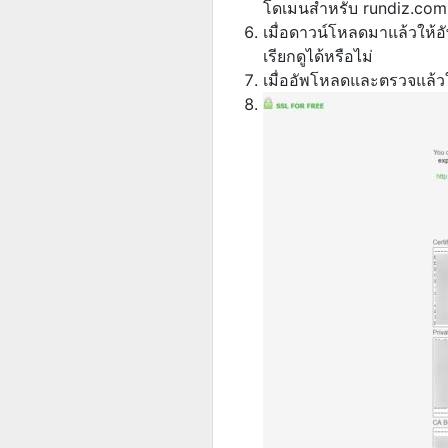
โดเมนสำหรับ rundiz.com
เมื่อดาวน์โหลดมาแล้วให้อั
เรียกดูได้หรือไม่
เมื่ออัพโหลดและตรวจแล้วใ