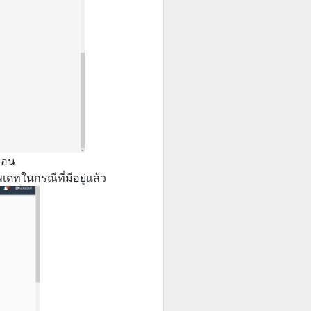
ก่อน
เดทในกรณีที่มีอยู่แล้ว