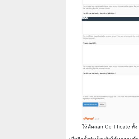
ให้คัดลอก Certificate ทั้ง