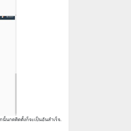
ั้นกดติดตั้งก็จะเป็นอันสำเร็จ.