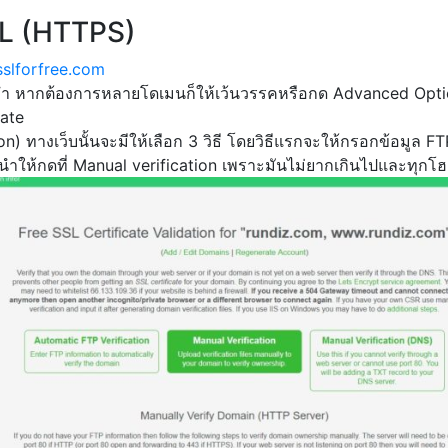
SSL (HTTPS)
sslforfree.com
ำ หากต้องการหลายโดเมนก็ให้เว้นวรรคหรือกด Advanced Options
cate
 ทางเว็บนั้นจะมีให้เลือก 3 วิธี โดยวิธีแรกจะให้กรอกข้อมูล FTP 
ำให้กดที่ Manual verification เพราะมันไม่ยากเกินไปและทุกโฮ