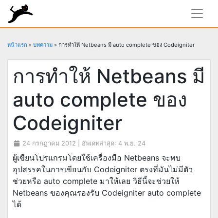
rundiz
หน้าแรก
»
บทความ
»
การทำให้ Netbeans มี auto complete ของ Codeigniter
การทำให้ Netbeans มี
auto complete ของ
Codeigniter
24 กรกฎาคม 2012
| อัพเดทล่าสุด:
4 พ.ย. 24
ผู้เขียนโปรแกรมโดยใช้เครื่องมือ Netbeans จะพบ
อุปสรรคในการเขียนกับ Codeigniter ตรงที่มันไม่มีตัว
ช่วยหรือ auto complete มาให้เลย วิธีนี้จะช่วยให้
Netbeans ของคุณรองรับ Codeigniter auto complete
ได้