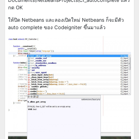
กด OK
ให้ปิด Netbeans และลองเปิดใหม่ Netbeans ก็จะมีตัว
auto complete ของ Codeigniter ขึ้นมาแล้ว