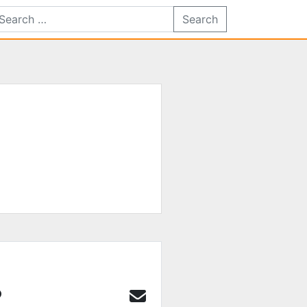
Search