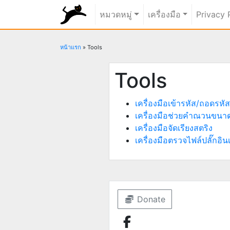
rundiz
หมวดหมู่
เครื่องมือ
Privacy 
หน้าแรก
»
Tools
Tools
เครื่องมือเข้ารหัส/ถอดรหัส
เครื่องมือช่วยคำณวนขนา
เครื่องมือจัดเรียงสตริง
เครื่องมือตรวจไฟล์ปลั๊กอิน
Donate