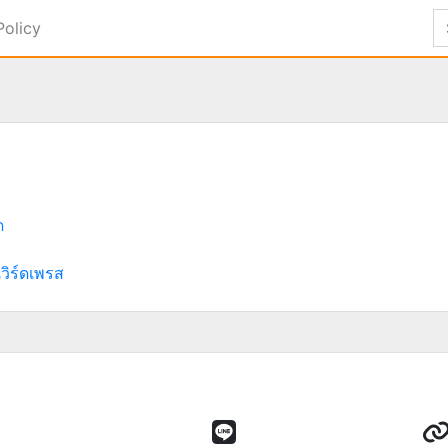
Policy
ด
เวิร์ดเพรส