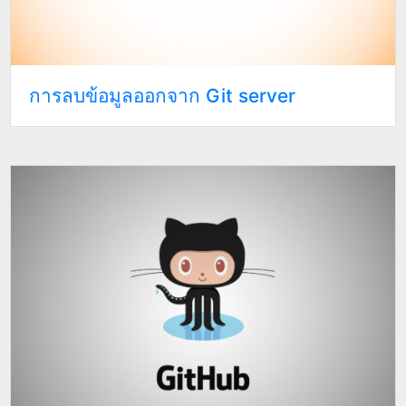
การลบข้อมูลออกจาก Git server